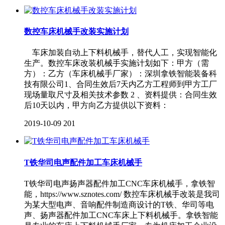
数控车床机械手改装实施计划
车床加装自动上下料机械手，替代人工，实现智能化
生产。数控车床改装机械手实施计划如下：甲方（需
方）：乙方（车床机械手厂家）：深圳拿铁智能装备科
技有限公司1、合同生效后7天内乙方工程师到甲方工厂
现场量取尺寸及相关技术参数 2 、资料提供：合同生效
后10天以内，甲方向乙方提供以下资料：
2019-10-09
201
T铁华司电声配件加工车床机械手
T铁华司电声扬声器配件加工CNC车床机械手，拿铁智
能，https://www.sznotes.com/ 数控车床机械手改装是我司
为某大型电声、音响配件制造商设计的T铁、华司等电
声、扬声器配件加工CNC车床上下料机械手。拿铁智能