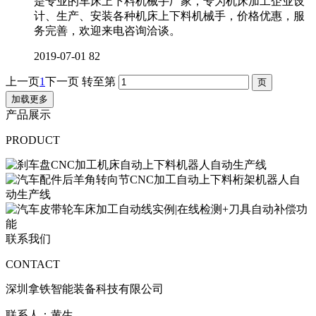
是专业的车床上下料机械手厂家，专为机床加工企业设
计、生产、安装各种机床上下料机械手，价格优惠，服
务完善，欢迎来电咨询洽谈。
2019-07-01
82
上一页
1
下一页
转至第
加载更多
产品展示
PRODUCT
联系我们
CONTACT
深圳拿铁智能装备科技有限公司
联系人：黄生