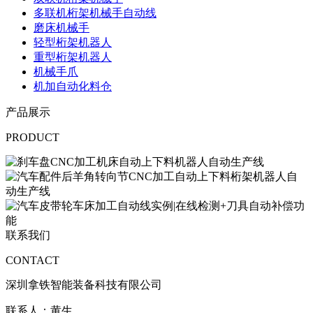
多联机桁架机械手自动线
磨床机械手
轻型桁架机器人
重型桁架机器人
机械手爪
机加自动化料仓
产品展示
PRODUCT
联系我们
CONTACT
深圳拿铁智能装备科技有限公司
联系人：黄生