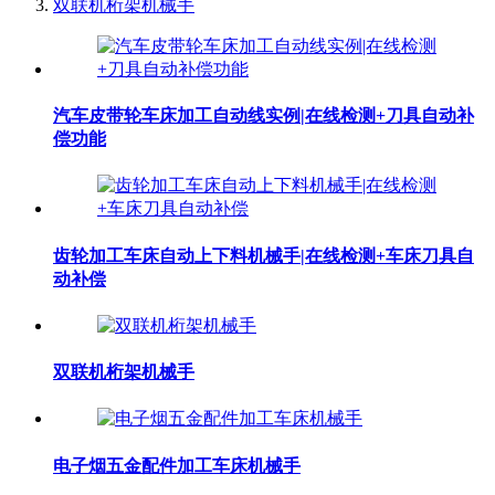
双联机桁架机械手
汽车皮带轮车床加工自动线实例|在线检测+刀具自动补
偿功能
齿轮加工车床自动上下料机械手|在线检测+车床刀具自
动补偿
双联机桁架机械手
电子烟五金配件加工车床机械手