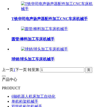
T铁华司电声扬声器配件加工CNC车床机械手
圆管/棒料加工车床机械手
球销/球头加工车床机械手
上一页
1
下一页
转至第
产品中心
PRODUCT
6轴机器人机床加工自动化
单机桁架机械手
双联机桁架机械手