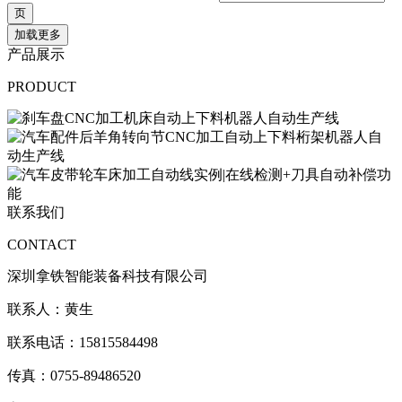
加载更多
产品展示
PRODUCT
联系我们
CONTACT
深圳拿铁智能装备科技有限公司
联系人：黄生
联系电话：15815584498
传真：0755-89486520