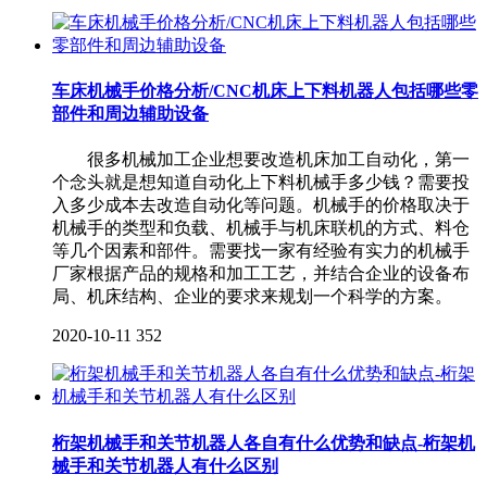
车床机械手价格分析/CNC机床上下料机器人包括哪些零
部件和周边辅助设备
很多机械加工企业想要改造机床加工自动化，第一
个念头就是想知道自动化上下料机械手多少钱？需要投
入多少成本去改造自动化等问题。机械手的价格取决于
机械手的类型和负载、机械手与机床联机的方式、料仓
等几个因素和部件。需要找一家有经验有实力的机械手
厂家根据产品的规格和加工工艺，并结合企业的设备布
局、机床结构、企业的要求来规划一个科学的方案。
2020-10-11
352
桁架机械手和关节机器人各自有什么优势和缺点-桁架机
械手和关节机器人有什么区别