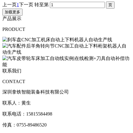
上一页
1
下一页
转至第
加载更多
产品展示
PRODUCT
联系我们
CONTACT
深圳拿铁智能装备科技有限公司
联系人：黄生
联系电话：15815584498
传真：0755-89486520