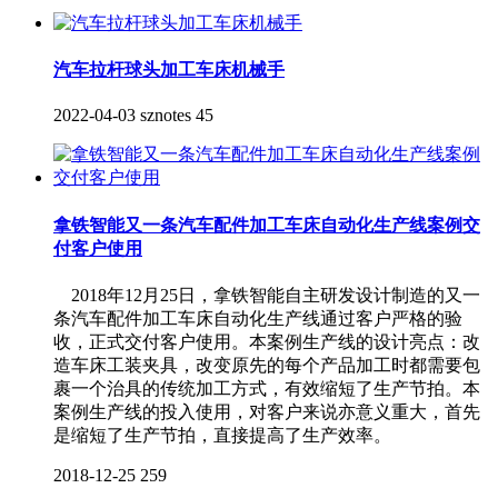
汽车拉杆球头加工车床机械手
2022-04-03
sznotes
45
拿铁智能又一条汽车配件加工车床自动化生产线案例交
付客户使用
2018年12月25日，拿铁智能自主研发设计制造的又一
条汽车配件加工车床自动化生产线通过客户严格的验
收，正式交付客户使用。本案例生产线的设计亮点：改
造车床工装夹具，改变原先的每个产品加工时都需要包
裹一个治具的传统加工方式，有效缩短了生产节拍。本
案例生产线的投入使用，对客户来说亦意义重大，首先
是缩短了生产节拍，直接提高了生产效率。
2018-12-25
259