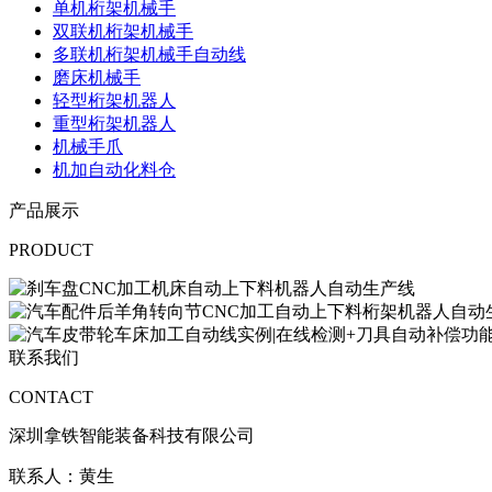
单机桁架机械手
双联机桁架机械手
多联机桁架机械手自动线
磨床机械手
轻型桁架机器人
重型桁架机器人
机械手爪
机加自动化料仓
产品展示
PRODUCT
联系我们
CONTACT
深圳拿铁智能装备科技有限公司
联系人：黄生