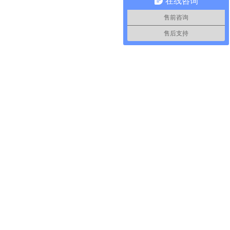
在线咨询
售前咨询
售后支持