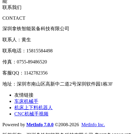
联系我们
CONTACT
深圳拿铁智能装备科技有限公司
联系人：黄生
联系电话：15815584498
传真：0755-89486520
客服QQ：1142782356
地址：深圳市南山区高新中二道2号深圳软件园1栋3F
友情链接
车床机械手
机床上下料机器人
CNC机械手视频
Powered by
MetInfo 7.0.0
©2008-2026
MetInfo Inc.