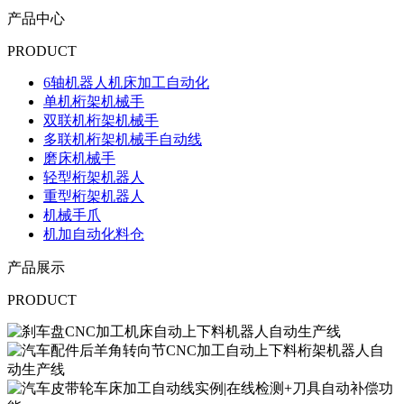
产品中心
PRODUCT
6轴机器人机床加工自动化
单机桁架机械手
双联机桁架机械手
多联机桁架机械手自动线
磨床机械手
轻型桁架机器人
重型桁架机器人
机械手爪
机加自动化料仓
产品展示
PRODUCT