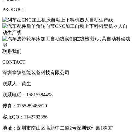
PRODUCT
联系我们
CONTACT
深圳拿铁智能装备科技有限公司
联系人：黄生
联系电话：15815584498
传真：0755-89486520
客服QQ：1142782356
地址：深圳市南山区高新中二道2号深圳软件园1栋3F