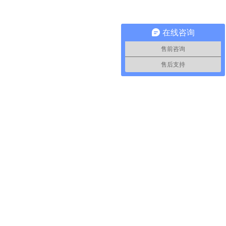
在线咨询
售前咨询
售后支持