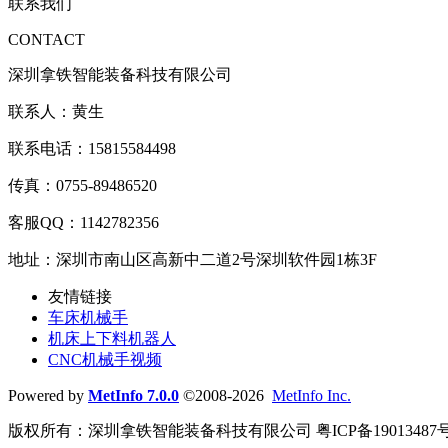
联系我们
CONTACT
深圳拿铁智能装备科技有限公司
联系人：黄生
联系电话：15815584498
传真：0755-89486520
客服QQ：1142782356
地址：深圳市南山区高新中二道2号深圳软件园1栋3F
友情链接
车床机械手
机床上下料机器人
CNC机械手视频
Powered by
MetInfo 7.0.0
©2008-2026
MetInfo Inc.
版权所有：深圳拿铁智能装备科技有限公司 粤ICP备19013487号