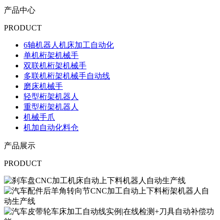
产品中心
PRODUCT
6轴机器人机床加工自动化
单机桁架机械手
双联机桁架机械手
多联机桁架机械手自动线
磨床机械手
轻型桁架机器人
重型桁架机器人
机械手爪
机加自动化料仓
产品展示
PRODUCT