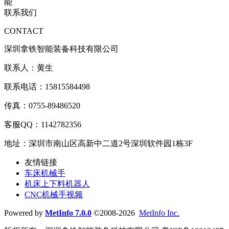
联系我们
CONTACT
深圳拿铁智能装备科技有限公司
联系人：黄生
联系电话：15815584498
传真：0755-89486520
客服QQ：1142782356
地址：深圳市南山区高新中二道2号深圳软件园1栋3F
友情链接
车床机械手
机床上下料机器人
CNC机械手视频
Powered by
MetInfo 7.0.0
©2008-2026
MetInfo Inc.