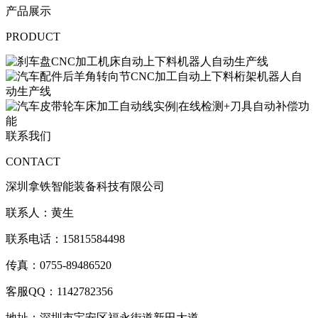
产品展示
PRODUCT
联系我们
CONTACT
深圳拿铁智能装备科技有限公司
联系人：黄生
联系电话：
15815584498
传真：
0755-89486520
客服
QQ：1142782356
地址：深圳市宝安区福永街道新田大道