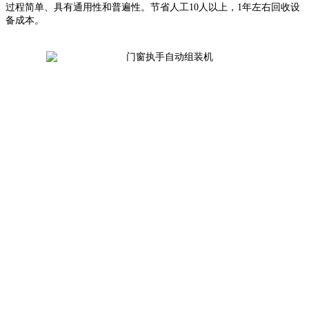
过程简单、具有通用性和普遍性。节省人工
10人以上，1年左右回收设
备成本。