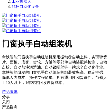
工业机器人
非标自动化设备
门窗执手自动组装机
拿铁智能门窗执手自动组装机采用振动盘自动上料，实现弹簧
片、面板、底壳、齿轮、方轴等零部件自动装配并检测，自动
点胶、自动加注润滑油、自动锁螺丝等一站式全自动化作业。
拿铁智能研发的门窗执手自动组装机组装效率高、稳定性强、
降低人力成本、操作过程简单、具有通用性和普遍性。节省人
工10人以上，1年左右回收设备成本。
产品资讯
分享
关闭
产品咨询