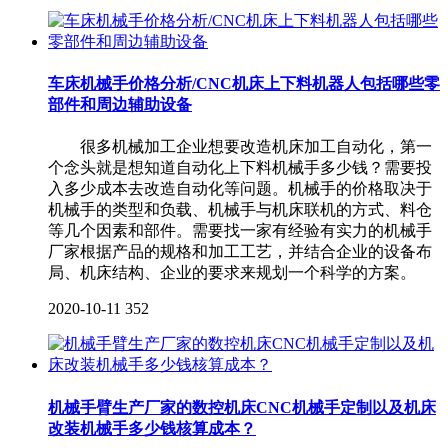
车床机械手价格分析/CNC机床上下料机器人包括哪些零
部件和周边辅助设备
很多机械加工企业想要改造机床加工自动化，第一
个念头就是想知道自动化上下料机械手多少钱？需要投
入多少成本去改造自动化等问题。机械手的价格取决于
机械手的类型和负载、机械手与机床联机的方式、料仓
等几个因素和部件。需要找一家有经验有实力的机械手
厂家根据产品的规格和加工工艺，并结合企业的设备布
局、机床结构、企业的要求来规划一个科学的方案。
2020-10-11
352
机械手臂生产厂家的数控机床CNC机械手定制以及机床
改装机械手多少钱核算成本？