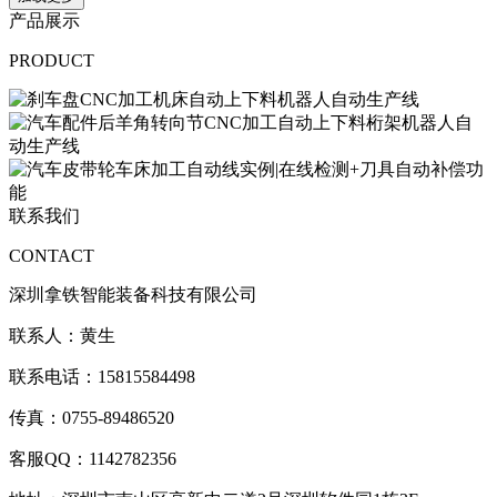
产品展示
PRODUCT
联系我们
CONTACT
深圳拿铁智能装备科技有限公司
联系人：黄生
联系电话：15815584498
传真：0755-89486520
客服QQ：1142782356