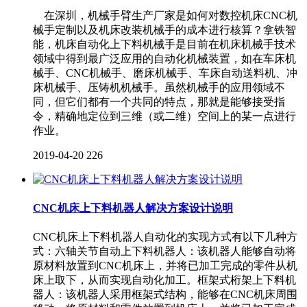
在深圳，机械手臂生产厂家是如何对数控机床CNC机
械手定制以及机床改装机械手的成本进行核算？拿铁智
能，机床自动化上下料机械手是目前在机床机械手技术
领域中得到最广泛应用的自动化机械装置，如在车床机
械手、CNC机械手、磨床机械手、车床自动送料机、冲
床机械手、压铸机机械手。虽然机械手的应用领域不
同，但它们都有一个共同的特点，那就是能够接受指
令，精确地定位到三维（或二维）空间上的某一点进行
作业。
2019-04-20
226
CNC机床上下料机器人解决方案设计说明
CNC机床上下料机器人自动化的实现方式有以下几种方
式：六轴关节自动上下料机器人：该机器人能够自动将
原材料放置到CNC机床上，并将已加工完成的零件从机
床上取下，从而实现自动化加工。框架式桁架上下料机
器人：该机器人采用框架式结构，能够在CNC机床周围