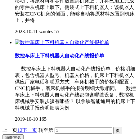
移动，将原材料和零件放置到机床上，并将已加工完成
的零件从机床上取下。侧装式上下料机器人：该机器人
安装在CNC机床的侧面，能够自动将原材料放置到机床
上，并将
2023-10-11
sznotes
55
数控车床上下料机器人自动化产线报价单
数控车床上下料机器人自动化产线报价单，价格明细
表，包含机器人型号、机器人价格，机床上下料机器人
供应厂家电话和联系方式，车床机械手的价格和配置，
CNC机械手，磨床机械手的报价明细大致相同。 数控
车床上下料机器人自动化产线都包含哪些设备，数控机
床机械手安装步骤有哪些？ 以拿铁智能通用的机床上下
料机械手报价明细表为例
2019-10-10
165
上一页
1
2
下一页
转至第
加载更多