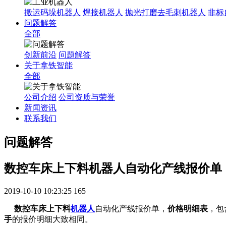
搬运码垛机器人
焊接机器人
抛光打磨去毛刺机器人
非标
问题解答
全部
创新前沿
问题解答
关于拿铁智能
全部
公司介绍
公司资质与荣誉
新闻资讯
联系我们
问题解答
数控车床上下料机器人自动化产线报价单
2019-10-10 10:23:25
165
数控车床上下料
机器人
自动化产线报价单，
价格明细表
，包
手
的报价明细大致相同。