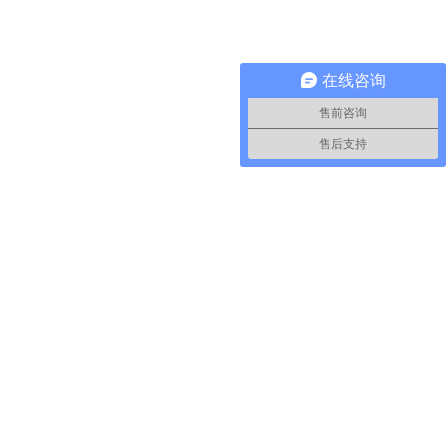
在线咨询
售前咨询
售后支持