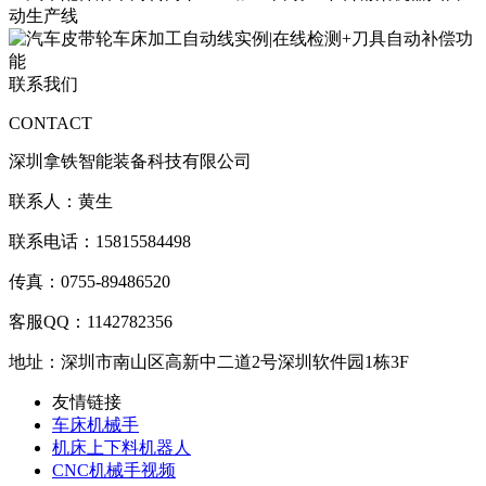
联系我们
CONTACT
深圳拿铁智能装备科技有限公司
联系人：黄生
联系电话：15815584498
传真：0755-89486520
客服QQ：1142782356
地址：深圳市南山区高新中二道2号深圳软件园1栋3F
友情链接
车床机械手
机床上下料机器人
CNC机械手视频