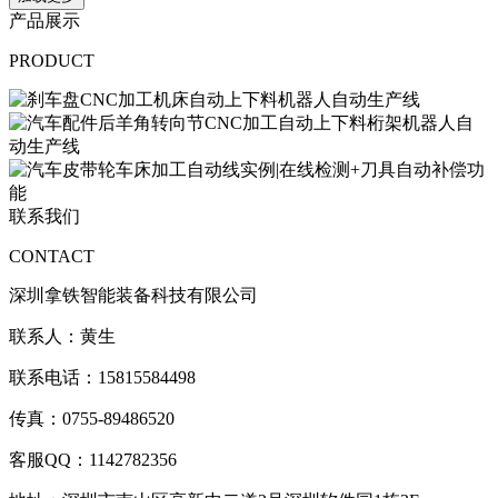
产品展示
PRODUCT
联系我们
CONTACT
深圳拿铁智能装备科技有限公司
联系人：黄生
联系电话：15815584498
传真：0755-89486520
客服QQ：1142782356