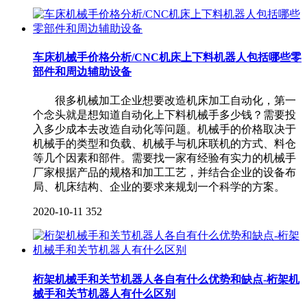
车床机械手价格分析/CNC机床上下料机器人包括哪些零
部件和周边辅助设备
很多机械加工企业想要改造机床加工自动化，第一
个念头就是想知道自动化上下料机械手多少钱？需要投
入多少成本去改造自动化等问题。机械手的价格取决于
机械手的类型和负载、机械手与机床联机的方式、料仓
等几个因素和部件。需要找一家有经验有实力的机械手
厂家根据产品的规格和加工工艺，并结合企业的设备布
局、机床结构、企业的要求来规划一个科学的方案。
2020-10-11
352
桁架机械手和关节机器人各自有什么优势和缺点-桁架机
械手和关节机器人有什么区别