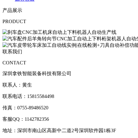
产品展示
PRODUCT
联系我们
CONTACT
深圳拿铁智能装备科技有限公司
联系人：黄生
联系电话：15815584498
传真：0755-89486520
客服QQ：1142782356
地址：深圳市南山区高新中二道2号深圳软件园1栋3F