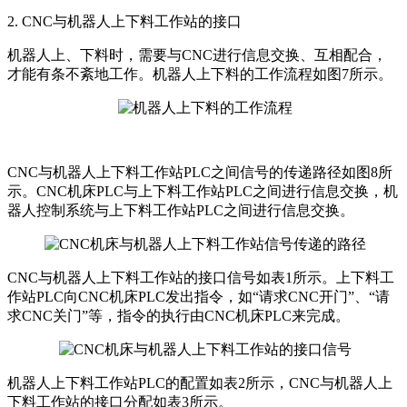
2. CNC与机器人上下料工作站的接口
机器人上、下料时，需要与CNC进行信息交换、互相配合，
才能有条不紊地工作。机器人上下料的工作流程如图7所示。
CNC与机器人上下料工作站PLC之间信号的传递路径如图8所
示。CNC机床PLC与上下料工作站PLC之间进行信息交换，机
器人控制系统与上下料工作站PLC之间进行信息交换。
CNC与机器人上下料工作站的接口信号如表1所示。上下料工
作站PLC向CNC机床PLC发出指令，如“请求CNC开门”、“请
求CNC关门”等，指令的执行由CNC机床PLC来完成。
机器人上下料工作站PLC的配置如表2所示，CNC与机器人上
下料工作站的接口分配如表3所示。