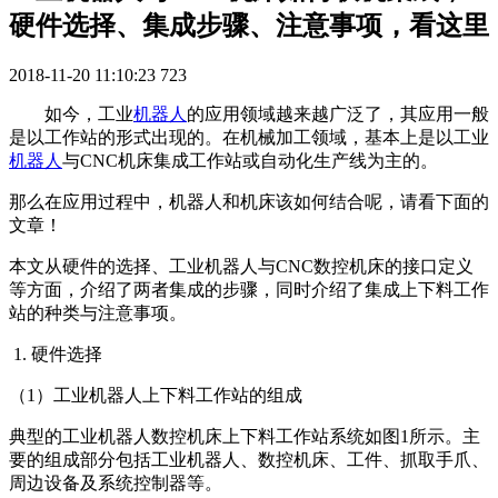
硬件选择、集成步骤、注意事项，看这里
2018-11-20 11:10:23
723
如今，工业
机器人
的应用领域越来越广泛了，其应用一般
是以工作站的形式出现的。在机械加工领域，基本上是以工业
机器人
与CNC机床集成工作站或自动化生产线为主的。
那么在应用过程中，机器人和机床该如何结合呢，请看下面的
文章！
本文从硬件的选择、工业机器人与CNC数控机床的接口定义
等方面，介绍了两者集成的步骤，同时介绍了集成上下料工作
站的种类与注意事项。
1. 硬件选择
（1）工业机器人上下料工作站的组成
典型的工业机器人数控机床上下料工作站系统如图1所示。主
要的组成部分包括工业机器人、数控机床、工件、抓取手爪、
周边设备及系统控制器等。