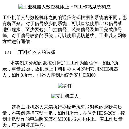
工业机器人与数控机床之间的通信方式根据各系统的不同，也
有所区别。对于信号较少的系统，可以直接使用I／O信号线
进行连接，至少要包括门控信号、装夹信号及加工完成信号
等。对于信号较多的系统，可以使用现场总线、工业以太网等
方式进行通信。
（2）上下料机器人的选择
本实例所介绍的数控机床加工工件为圆柱体，如图2所
示，重量≤2kg，故机床上下料机器人可选用安川MH6机器
人，如图3所示。机器人控制系统为安川DXl00。
选择工业机器人末端执行器应考虑夹取对象的形状与质
量，本实例选择气动手爪，如图4所示，型号为HDS-20Y，控
制手爪动作的电磁阀安装在MH6机器人本体上。若工件质量
大，可选用液压手爪。