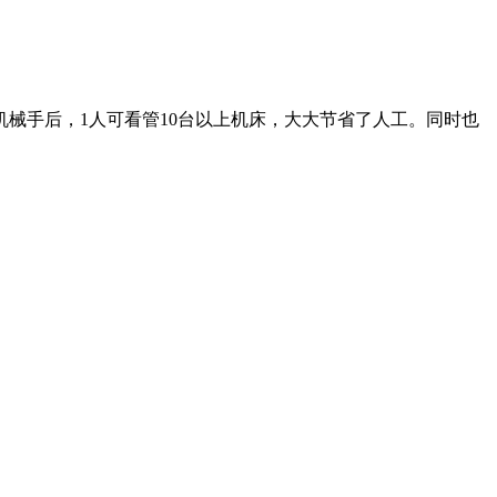
械手后，1人可看管10台以上机床，大大节省了人工。同时也