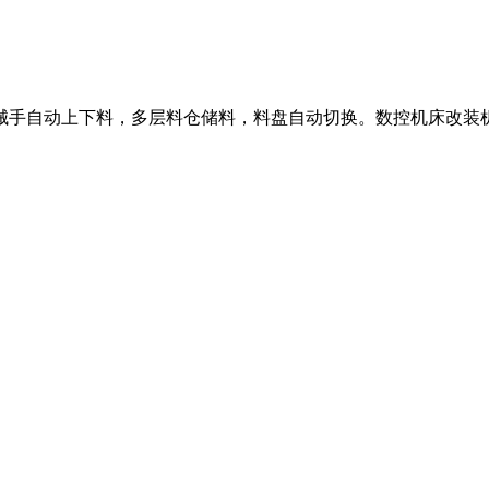
手自动上下料，多层料仓储料，料盘自动切换。数控机床改装机