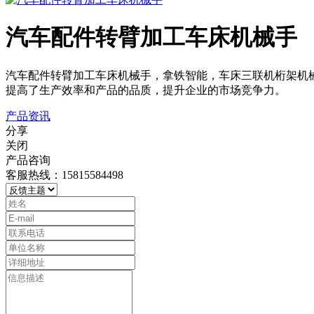
汽车配件转臂加工车床机械手
汽车配件转臂加工车床机械手，拿铁智能，车床三联机桁架机械
提高了生产效率和产品的品质，提升企业的市场竞争力。
产品资讯
分享
关闭
产品咨询
客服热线：15815584498