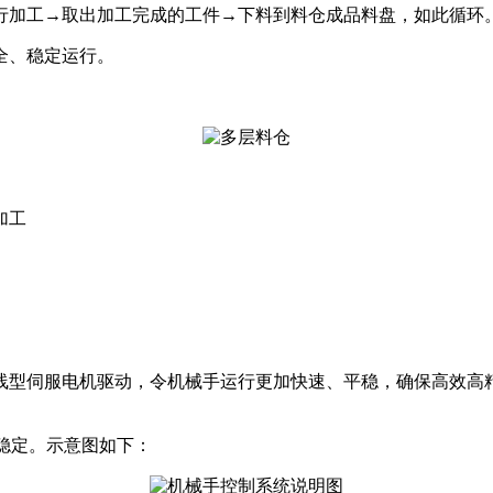
行加工→取出加工完成的工件→下料到料仓成品料盘，如此循环
全、稳定运行。
加工
线型伺服电机驱动，令机械手运行更加快速、平稳，确保高效高精
稳定。示意图如下：