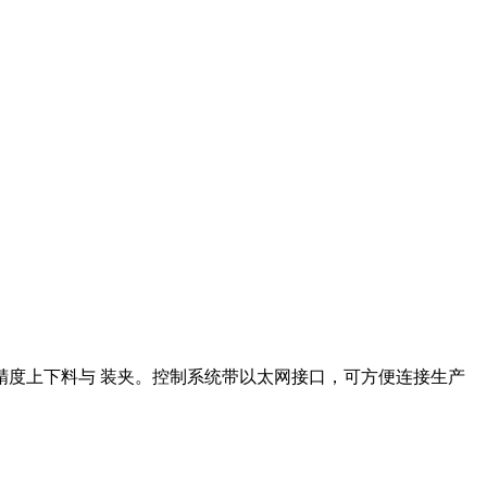
。
度上下料与 装夹。控制系统带以太网接口，可方便连接生产