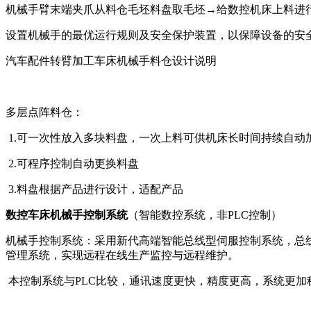
机械手臂末端夹爪从料仓毛坯料盘取毛坯→给数控机床上料进
设置机械手的最优运行规则及安全保护装置，以保障设备的安
汽车配件转臂加工车床机械手料仓设计说明
多层点阵料仓：
1.可一次性放入多块料盘，一次上料可供机床长时间持续自动
2.可程序控制自动更换料盘
3.料盘根据产品进行设计，适配产品
数控车床机械手控制系统
（智能数控系统，非PLC控制）
机械手控制系统：采用新代高端智能总线型伺服控制系统，总
管理系统，实现远程在线生产监控与远程维护。
本控制系统与PLC比较，通讯速度更快，精度更高，系统更加