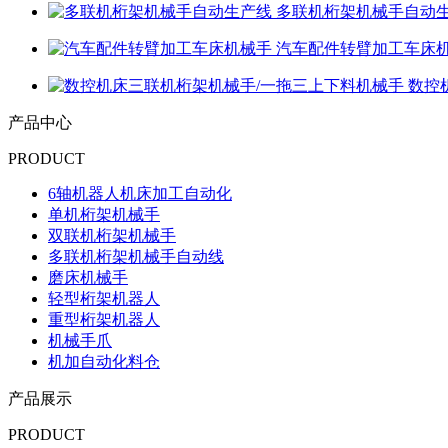
多联机桁架机械手自动
汽车配件转臂加工车床
数控
产品中心
PRODUCT
6轴机器人机床加工自动化
单机桁架机械手
双联机桁架机械手
多联机桁架机械手自动线
磨床机械手
轻型桁架机器人
重型桁架机器人
机械手爪
机加自动化料仓
产品展示
PRODUCT