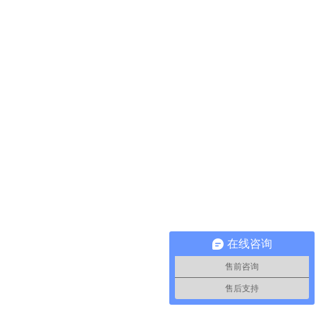
在线咨询
售前咨询
售后支持