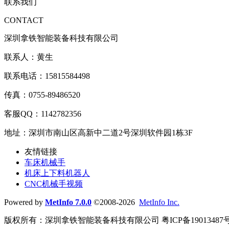
联系我们
CONTACT
深圳拿铁智能装备科技有限公司
联系人：黄生
联系电话：15815584498
传真：0755-89486520
客服QQ：1142782356
地址：深圳市南山区高新中二道2号深圳软件园1栋3F
友情链接
车床机械手
机床上下料机器人
CNC机械手视频
Powered by
MetInfo 7.0.0
©2008-2026
MetInfo Inc.
版权所有：深圳拿铁智能装备科技有限公司 粤ICP备19013487号