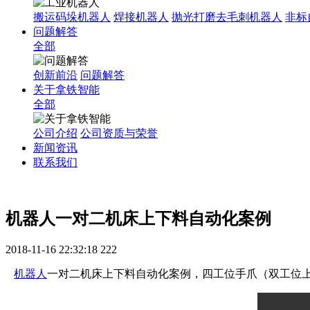
搬运码垛机器人
焊接机器人
抛光打磨去毛刺机器人
非标
问题解答
全部
创新前沿
问题解答
关于拿铁智能
全部
公司介绍
公司资质与荣誉
新闻资讯
联系我们
机器人一对二机床上下料自动化案例
2018-11-16 22:32:18
222
机器人
一对二机床上下料自动化案例，四工位手爪（双工位上