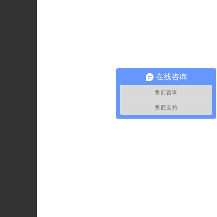
在线咨询
售前咨询
售后支持