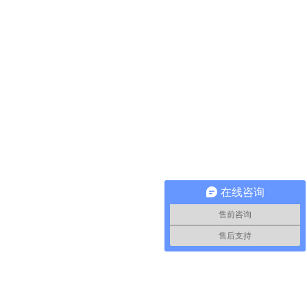
在线咨询
售前咨询
售后支持