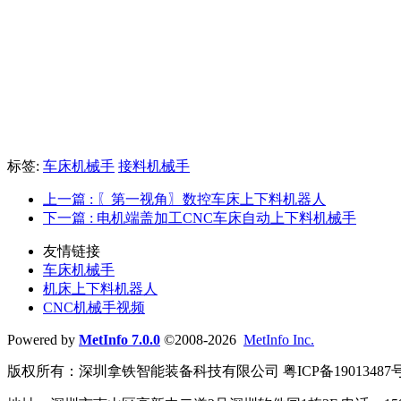
标签:
车床机械手
接料机械手
上一篇
: 〖第一视角〗数控车床上下料机器人
下一篇
: 电机端盖加工CNC车床自动上下料机械手
友情链接
车床机械手
机床上下料机器人
CNC机械手视频
Powered by
MetInfo 7.0.0
©2008-2026
MetInfo Inc.
版权所有：深圳拿铁智能装备科技有限公司 粤ICP备19013487号