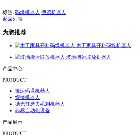
标签:
码垛机器人
搬运机器人
返回列表
为您推荐
木工家具开料码垛机器人
玻璃搬运取放机器人
产品中心
PRODUCT
搬运码垛机器人
焊接机器人
抛光打磨去毛刺机器人
非标自动化设备
产品展示
PRODUCT