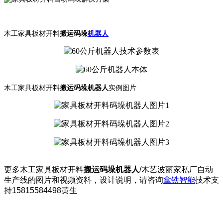
木工家具板材开料
搬运码垛
机器人
木工家具板材开料
搬运码垛机器人
实例图片
更多
木工家具板材开料
搬运码垛机器人
/
木艺波丽家私厂自动
生产线的图片和视频资料，设计说明，请咨询
拿铁智能
技术支
持15815584498黄生