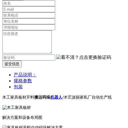
提交信息
产品说明：
规格参数
包装
木工家具板材开料
搬运码垛
机器人
木艺波丽家私厂自动生产线
/
解决方案和设备布局图