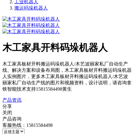
工业机器人
搬运码垛机器人
木工家具开料码垛机器人
木工家具板材开料搬运码垛机器人/木艺波丽家私厂自动生产
线、解决方案和设备布局图，木工家具板材开料搬运码垛机器
人实例图片，更多木工家具板材开料搬运码垛机器人/木艺波
丽家私厂自动生产线的图片和视频资料，设计说明，请咨询拿
铁智能技术支持15815584498黄生
产品资讯
分享
关闭
产品咨询
客服热线：15815584498