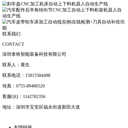
联系我们
CONTACT
深圳拿铁智能装备科技有限公司
联系人：黄生
联系电话：
15815584498
传真：
0755-89486520
客服
QQ：1142782356
地址：深圳市宝安区福永街道新田大道
友情链接