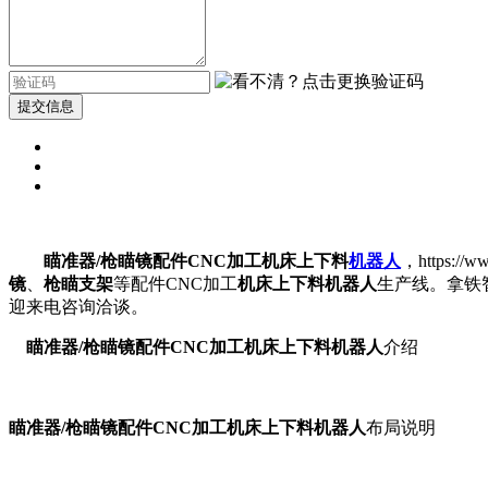
提交信息
瞄准器/枪瞄镜配件CNC加工机床上下料
机器人
，https://w
镜
、
枪瞄支架
等配件CNC加工
机床上下料机器人
生产线。拿铁
迎来电咨询洽谈。
瞄准器/枪瞄镜配件CNC加工机床上下料机器人
介绍
瞄准器/枪瞄镜配件CNC加工机床上下料机器人
布局说明