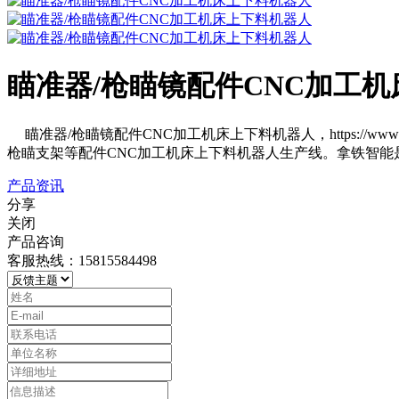
瞄准器/枪瞄镜配件CNC加工
瞄准器/枪瞄镜配件CNC加工机床上下料机器人，https://w
枪瞄支架等配件CNC加工机床上下料机器人生产线。拿铁智
产品资讯
分享
关闭
产品咨询
客服热线：15815584498