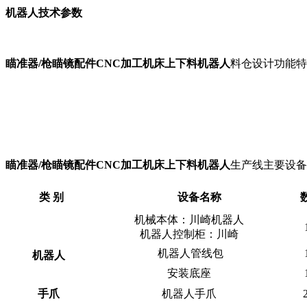
机器人技术参数
瞄准器/枪瞄镜配件CNC加工机床上下料机器人
料仓设计功能特
瞄准器/枪瞄镜配件CNC加工机床上下料机器人
生产线主要设备
类 别
设备名称
机械本体：川崎机器人
机器人控制柜：川崎
机器人管线包
机器人
安装底座
手爪
机器人手爪