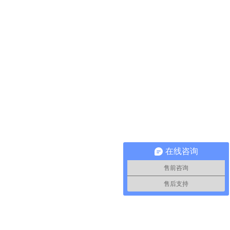
在线咨询
售前咨询
售后支持