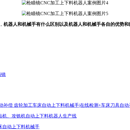
，
机器人和机械手有什么区别以及机器人和机械手各自的优势和
瞄镜
齿轮加工车床自动上下料机械手|在线检测+车床刀具自动
攻钻机、攻铣机自动上下料机器人生产线
床自动上下料机械手