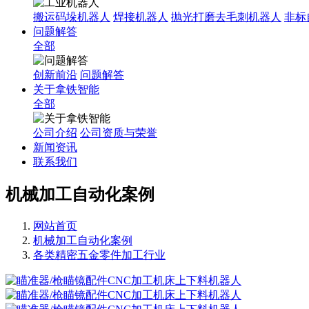
搬运码垛机器人
焊接机器人
抛光打磨去毛刺机器人
非标
问题解答
全部
创新前沿
问题解答
关于拿铁智能
全部
公司介绍
公司资质与荣誉
新闻资讯
联系我们
机械加工自动化案例
网站首页
机械加工自动化案例
各类精密五金零件加工行业