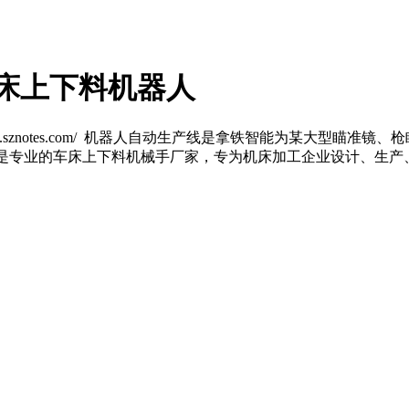
机床上下料机器人
ww.sznotes.com/ 机器人自动生产线是拿铁智能为某大型
能是专业的车床上下料机械手厂家，专为机床加工企业设计、生产