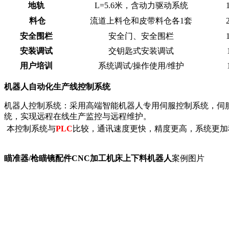
地轨
L=5.6米，含动力驱动系统
料仓
流道上料仓和皮带料仓各1套
安全围栏
安全门、安全围栏
安装调试
交钥匙式安装调试
用户培训
系统调试/操作使用/维护
机器人自动化生产线控制系统
机器人控制系统：采用高端智能机器人专用伺服控制系统，伺
统，实现远程在线生产监控与远程维护。
本控制系统与
PLC
比较，通讯速度更快，精度更高，系统更加
瞄准器/枪瞄镜配件CNC加工机床上下料机器人
案例图片