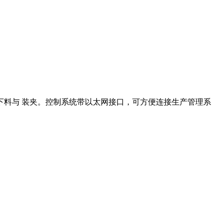
料与 装夹。控制系统带以太网接口，可方便连接生产管理系