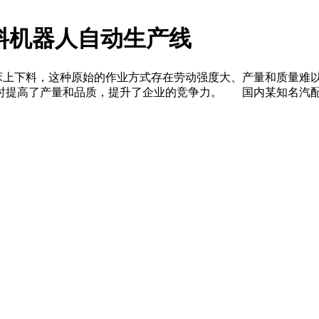
料机器人自动生产线
下料，这种原始的作业方式存在劳动强度大、产量和质量难以兼
时提高了产量和品质，提升了企业的竞争力。 国内某知名汽配厂