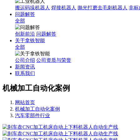
搬运码垛机器人
焊接机器人
抛光打磨去毛刺机器人
非标
问题解答
全部
创新前沿
问题解答
关于拿铁智能
全部
公司介绍
公司资质与荣誉
新闻资讯
联系我们
机械加工自动化案例
网站首页
机械加工自动化案例
汽车零部件行业