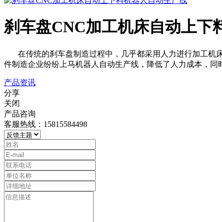
刹车盘CNC加工机床自动上下
在传统的刹车盘制造过程中，几乎都采用人力进行加工机床上
件制造企业纷纷上马机器人自动生产线，降低了人力成本，同
产品资讯
分享
关闭
产品咨询
客服热线：15815584498