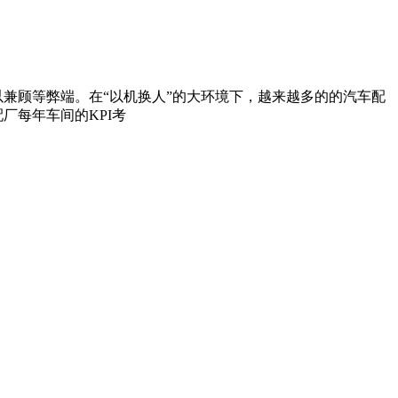
顾等弊端。在“以机换人”的大环境下，越来越多的的汽车配
每年车间的KPI考