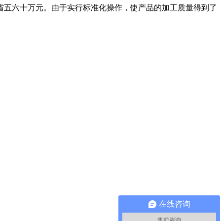
五六十万元。由于实行标准化操作，使产品的加工质量得到了
在线咨询
售前咨询