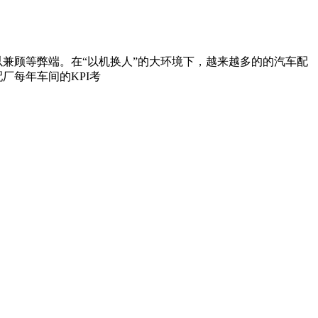
顾等弊端。在“以机换人”的大环境下，越来越多的的汽车配
每年车间的KPI考