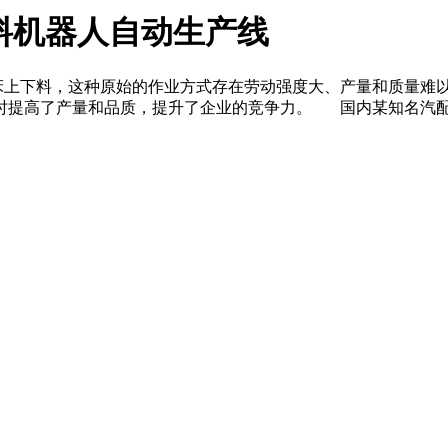
料机器人自动生产线
下料，这种原始的作业方式存在劳动强度大、产量和质量难以兼
时提高了产量和品质，提升了企业的竞争力。 国内某知名汽配厂