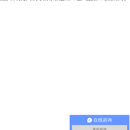
在线咨询
售前咨询