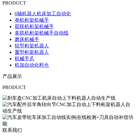
PRODUCT
6轴机器人机床加工自动化
单机桁架机械手
双联机桁架机械手
多联机桁架机械手自动线
磨床机械手
轻型桁架机器人
重型桁架机器人
机械手爪
机加自动化料仓
产品展示
PRODUCT
联系我们