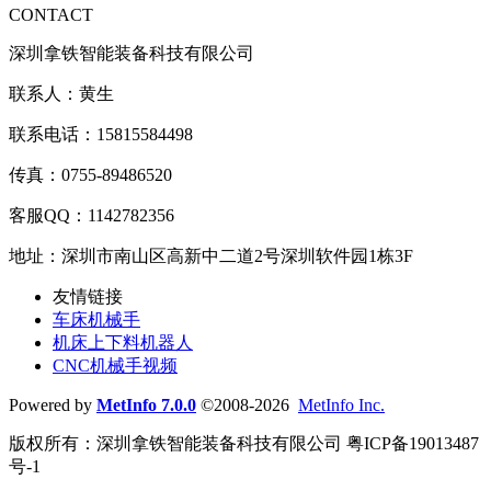
CONTACT
深圳拿铁智能装备科技有限公司
联系人：黄生
联系电话：15815584498
传真：0755-89486520
客服QQ：1142782356
地址：深圳市南山区高新中二道2号深圳软件园1栋3F
友情链接
车床机械手
机床上下料机器人
CNC机械手视频
Powered by
MetInfo 7.0.0
©2008-2026
MetInfo Inc.
版权所有：深圳拿铁智能装备科技有限公司 粤ICP备19013487
号-1