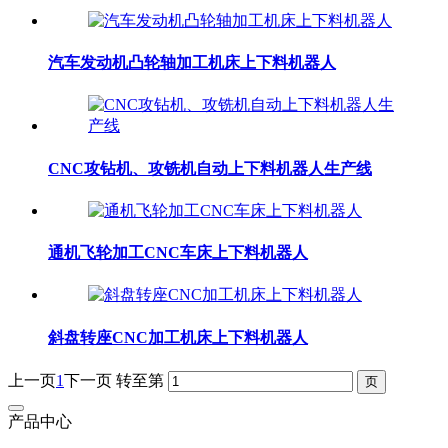
汽车发动机凸轮轴加工机床上下料机器人
CNC攻钻机、攻铣机自动上下料机器人生产线
通机飞轮加工CNC车床上下料机器人
斜盘转座CNC加工机床上下料机器人
上一页
1
下一页
转至第
产品中心